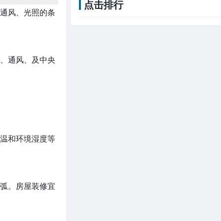
点击排行
通风、光照的条
、通风、及中央
温和环境湿度等
弧。房屋装修宜