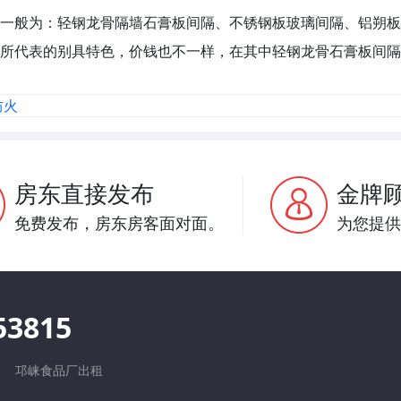
一般为：轻钢龙骨隔墙石膏板间隔、不锈钢板玻璃间隔、铝朔板
所代表的别具特色，价钱也不一样，在其中轻钢龙骨石膏板间隔
防火
房东直接发布
金牌
免费发布，房东房客面对面。
为您提供
53815
邛崃食品厂出租