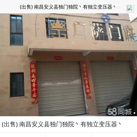
(出售) 南昌安义县独门独院丶有独立变压器丶
(出售) 南昌安义县独门独院丶有独立变压器丶