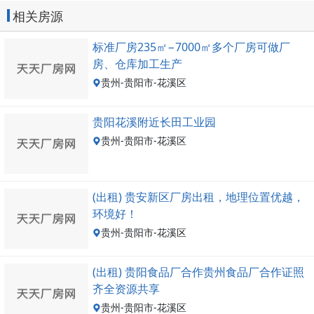
相关房源
标准厂房235㎡−7000㎡多个厂房可做厂
房、仓库加工生产
贵州-贵阳市-花溪区
贵阳花溪附近长田工业园
贵州-贵阳市-花溪区
(出租) 贵安新区厂房出租，地理位置优越，
环境好！
贵州-贵阳市-花溪区
(出租) 贵阳食品厂合作贵州食品厂合作证照
齐全资源共享
贵州-贵阳市-花溪区