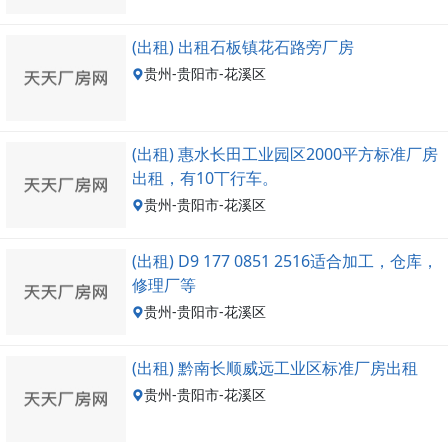
(出租) 出租石板镇花石路旁厂房
贵州-贵阳市-花溪区
(出租) 惠水长田工业园区2000平方标准厂房
出租，有10丅行车。
贵州-贵阳市-花溪区
(出租) D9 177 0851 2516适合加工，仓库，
修理厂等
贵州-贵阳市-花溪区
(出租) 黔南长顺威远工业区标准厂房出租
贵州-贵阳市-花溪区