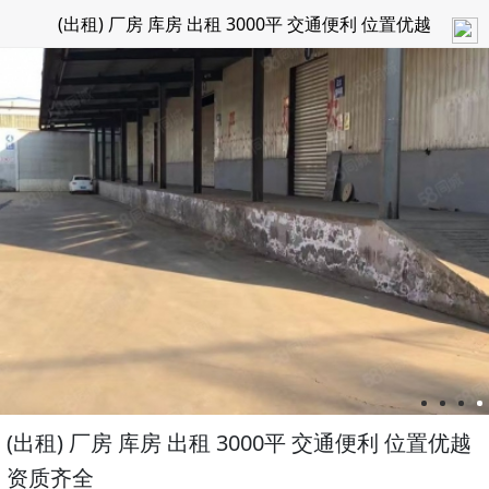
(出租) 厂房 库房 出租 3000平 交通便利 位置优越
资质齐全
(出租) 厂房 库房 出租 3000平 交通便利 位置优越
资质齐全