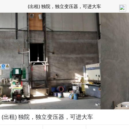
(出租) 独院，独立变压器，可进大车
(出租) 独院，独立变压器，可进大车