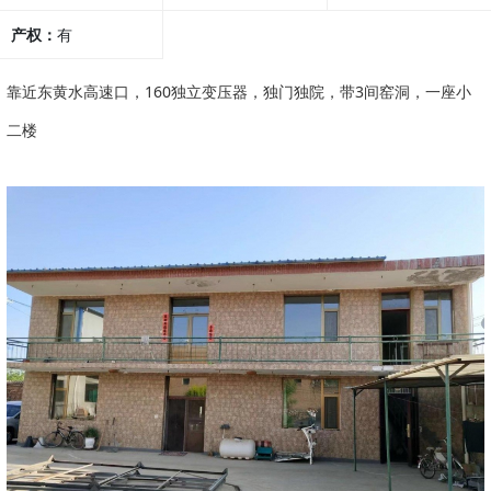
产权：
有
靠近东黄水高速口，160独立变压器，独门独院，带3间窑洞，一座小
二楼