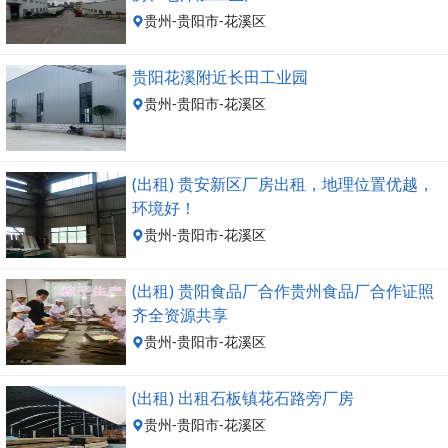
贵州-贵阳市-花溪区
贵阳花溪附近长田工业园
贵州-贵阳市-花溪区
(出租) 贵安新区厂房出租，地理位置优越，
环境好！
贵州-贵阳市-花溪区
(出租) 贵阳食品厂合作贵州食品厂合作证照
齐全资源共享
贵州-贵阳市-花溪区
(出租) 出租石板镇花石路旁厂房
贵州-贵阳市-花溪区