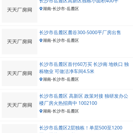
长沙市岳麓区高新区独栋小面积400平
湖南-长沙市-岳麓区
长沙市岳麓区麓谷300-5000平厂房出售
湖南-长沙市-岳麓区
长沙市岳麓区首付60万买 长沙南 地铁口 独
栋物业 可做洁净车间4.5米
湖南-长沙市-岳麓区
长沙市岳麓区 高新区 政策对接 独研发办公
楼厂房火热招商中 1002100
湖南-长沙市-岳麓区
长沙市岳麓区2层独栋！单层500至1200