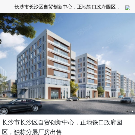
长沙市长沙区自贸创新中心，正地铁口政府园区，
独栋分层厂房出售
长沙市长沙区自贸创新中心，正地铁口政府园
区，独栋分层厂房出售