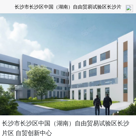
长沙市长沙区中国（湖南）自由贸易试验区长沙片
区 自贸创新中心
长沙市长沙区中国（湖南）自由贸易试验区长沙
片区 自贸创新中心