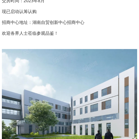
交房时间：2023年8月
现已启动认筹认购
招商中心地址：湖南自贸创新中心招商中心
欢迎各界人士莅临参观品鉴！