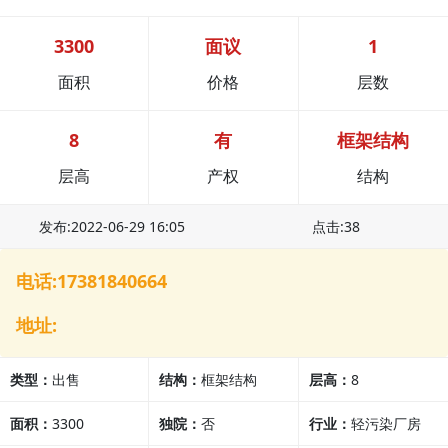
3300
面议
1
面积
价格
层数
8
有
框架结构
层高
产权
结构
发布:2022-06-29 16:05
点击:38
电话:17381840664
地址:
类型：
出售
结构：
框架结构
层高：
8
面积：
3300
独院：
否
行业：
轻污染厂房