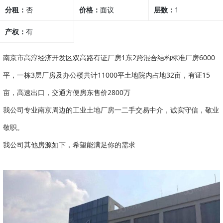
分租：
否
价格：
面议
层数：
1
产权：
有
南京市高淳经济开发区双高路有证厂房1东2跨混合结构标准厂房6000
平，一栋3层厂房及办公楼共计11000平土地院内占地32亩，有证15
亩，高速出口，交通方便房东售价2800万
我公司专业南京周边的工业土地厂房一二手交易中介，诚实守信，敬业
敬职。
我公司其他房源如下，希望能满足你的需求