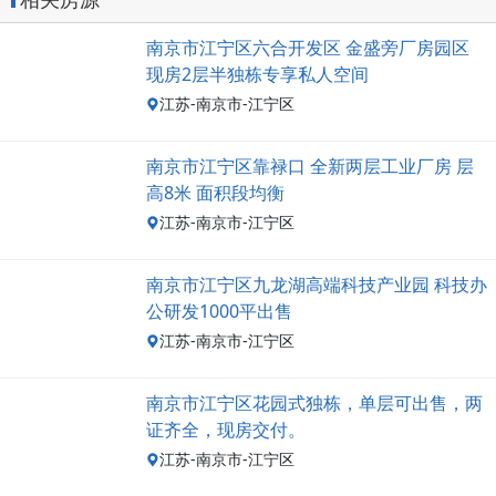
南京市江宁区六合开发区 金盛旁厂房园区
现房2层半独栋专享私人空间
江苏-南京市-江宁区
南京市江宁区靠禄口 全新两层工业厂房 层
高8米 面积段均衡
江苏-南京市-江宁区
南京市江宁区九龙湖高端科技产业园 科技办
公研发1000平出售
江苏-南京市-江宁区
南京市江宁区花园式独栋，单层可出售，两
证齐全，现房交付。
江苏-南京市-江宁区