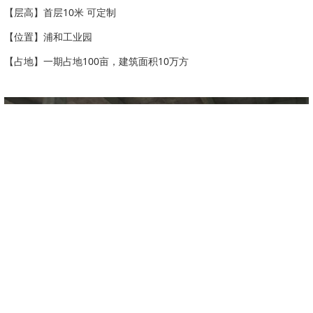
【层高】首层10米 可定制
【位置】浦和工业园
【占地】一期占地100亩，建筑面积10万方