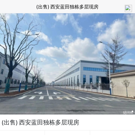
(出售) 西安蓝田独栋多层现房
(出售) 西安蓝田独栋多层现房