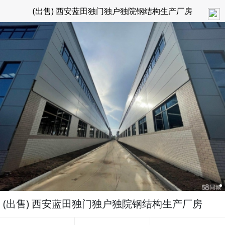
(出售) 西安蓝田独门独户独院钢结构生产厂房
(出售) 西安蓝田独门独户独院钢结构生产厂房