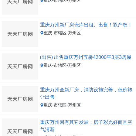
重庆-市辖区-万州区
重庆万州新厂房仓库出租、出售！双产权！
重庆-市辖区-万州区
(出售) 出售重庆万州五桥42000平3层3房屋
重庆-市辖区-万州区
重庆万州全新厂房，消防设施完善，低价转
让出售
重庆-市辖区-万州区
重庆万州因有其它发展，房子彩光好而且空
气清新