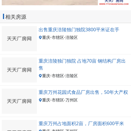
相关房源
出售重庆涪陵独门独院3800平米证在手
重庆-市辖区-涪陵区
重庆涪陵独门独院 占地70亩 钢结构厂房出
售
重庆-市辖区-涪陵区
重庆万州花园式食品厂房出售，50年大产权
重庆-市辖区-万州区
重庆万州占地面积2亩，厂房面积600平米