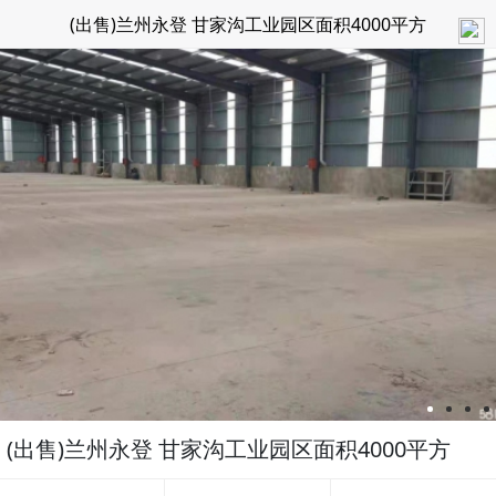
(出售)兰州永登 甘家沟工业园区面积4000平方
(出售)兰州永登 甘家沟工业园区面积4000平方