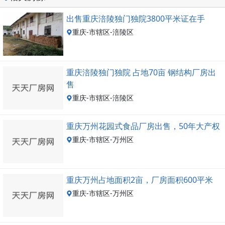
出售重庆涪陵独门独院3800平米证在手
重庆-市辖区-涪陵区
重庆涪陵独门独院 占地70亩 钢结构厂房出
售
重庆-市辖区-涪陵区
重庆万州花园式食品厂房出售，50年大产权
重庆-市辖区-万州区
重庆万州占地面积2亩，厂房面积600平米
重庆-市辖区-万州区