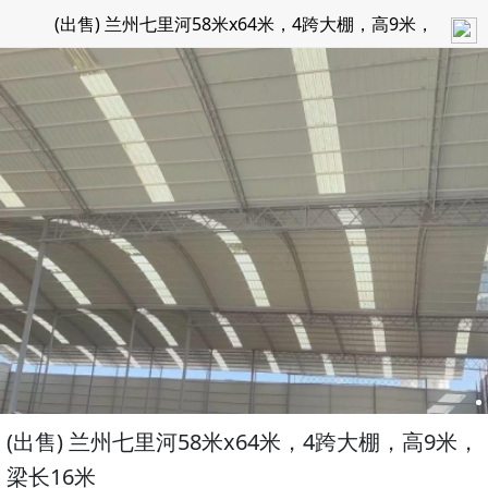
(出售) 兰州七里河58米x64米，4跨大棚，高9米，
梁长16米
(出售) 兰州七里河58米x64米，4跨大棚，高9米，
梁长16米