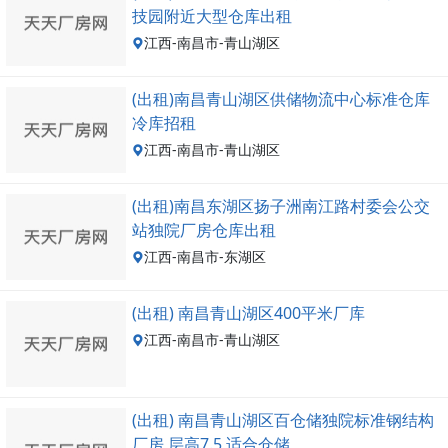
技园附近大型仓库出租
江西-南昌市-青山湖区
(出租)南昌青山湖区供储物流中心标准仓库
冷库招租
江西-南昌市-青山湖区
(出租)南昌东湖区扬子洲南江路村委会公交
站独院厂房仓库出租
江西-南昌市-东湖区
(出租) 南昌青山湖区400平米厂库
江西-南昌市-青山湖区
(出租) 南昌青山湖区百仓储独院标准钢结构
厂房 层高7.5 适合仓储