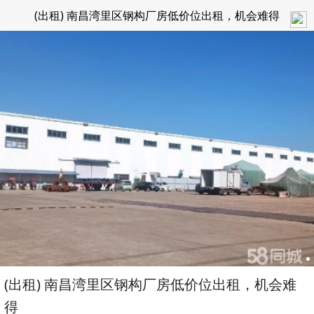
(出租) 南昌湾里区钢构厂房低价位出租，机会难得
(出租) 南昌湾里区钢构厂房低价位出租，机会难
得