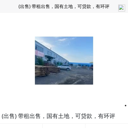
(出售) 带租出售，国有土地，可贷款，有环评
(出售) 带租出售，国有土地，可贷款，有环评