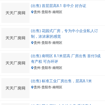
(出售) 首层层高8.1 非中介 好办证
贵州-贵阳市-南明区
(出售) 花园式厂房，专为中小企业私人订
制，浓浓家的感觉
贵州-贵阳市-南明区
(出售) 南明区 8.1米层高 厂房出售 首付3成
有产权 可办环评
贵州-贵阳市-南明区
(出售) 标准工业厂房出售，层高8.1米
贵州-贵阳市-南明区