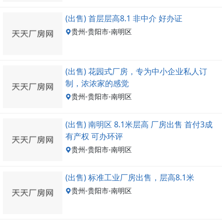
(出售) 首层层高8.1 非中介 好办证
贵州-贵阳市-南明区
(出售) 花园式厂房，专为中小企业私人订
制，浓浓家的感觉
贵州-贵阳市-南明区
(出售) 南明区 8.1米层高 厂房出售 首付3成
有产权 可办环评
贵州-贵阳市-南明区
(出售) 标准工业厂房出售，层高8.1米
贵州-贵阳市-南明区