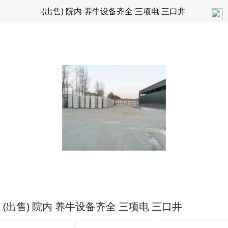
(出售) 院内 养牛设备齐全 三项电 三口井
(出售) 院内 养牛设备齐全 三项电 三口井