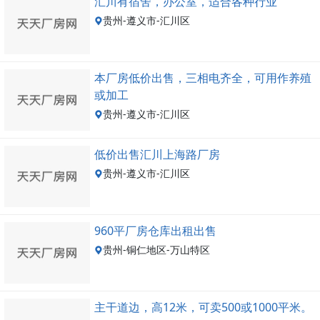
汇川有宿舍，办公室，适合各种行业
贵州-遵义市-汇川区
本厂房低价出售，三相电齐全，可用作养殖
或加工
贵州-遵义市-汇川区
低价出售汇川上海路厂房
贵州-遵义市-汇川区
960平厂房仓库出租出售
贵州-铜仁地区-万山特区
主干道边，高12米，可卖500或1000平米。