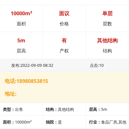
10000m²
面议
单层
面积
价格
层数
5m
有
其他结构
层高
产权
结构
发布:2022-09-09 08:32
点击:10
电话:18980853815
地址:
类型：
出售
结构：
其他结构
层高：
5m
面积：
10000m²
独院：
是
行业：
食品厂房,其他