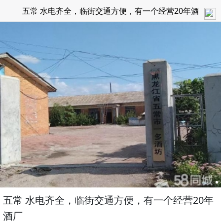
五常 水电齐全，临街交通方便，有一个经营20年酒
厂
五常 水电齐全，临街交通方便，有一个经营20年
酒厂