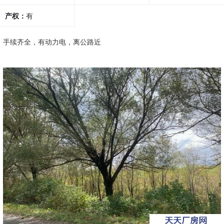
产权：
有
手续齐全，有动力电，离公路近