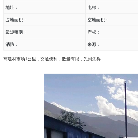
地址：
电梯：
占地面积：
空地面积：
最短租期：
产权：
消防：
来源：
离建材市场1公里，交通便利，数量有限，先到先得