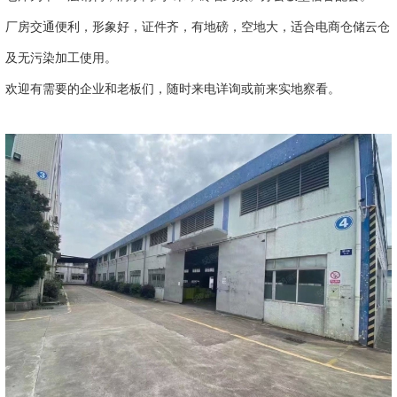
厂房交通便利，形象好，证件齐，有地磅，空地大，适合电商仓储云仓
及无污染加工使用。
欢迎有需要的企业和老板们，随时来电详询或前来实地察看。