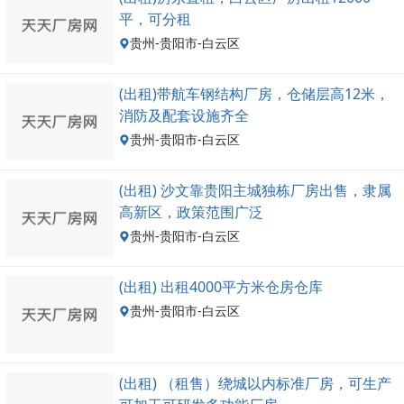
平，可分租
贵州-贵阳市-白云区
(出租)带航车钢结构厂房，仓储层高12米，
消防及配套设施齐全
贵州-贵阳市-白云区
(出租) 沙文靠贵阳主城独栋厂房出售，隶属
高新区，政策范围广泛
贵州-贵阳市-白云区
(出租) 出租4000平方米仓房仓库
贵州-贵阳市-白云区
(出租) （租售）绕城以内标准厂房，可生产