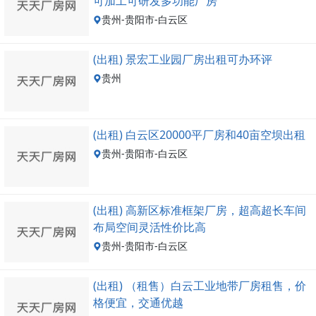
可加工可研发多功能厂房
贵州-贵阳市-白云区
(出租) 景宏工业园厂房出租可办环评
贵州
(出租) 白云区20000平厂房和40亩空坝出租
贵州-贵阳市-白云区
(出租) 高新区标准框架厂房，超高超长车间
布局空间灵活性价比高
贵州-贵阳市-白云区
(出租) （租售）白云工业地带厂房租售，价
格便宜，交通优越