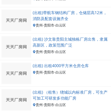
(出租)带航车钢结构厂房，仓储层高12米，
消防及配套设施齐全
贵州-贵阳市-白云区
(出租) 沙文靠贵阳主城独栋厂房出售，隶属
高新区，政策范围广泛
贵州-贵阳市-白云区
(出租) 出租4000平方米仓房仓库
贵州-贵阳市-白云区
(出租) （租售）绕城以内标准厂房，可生产
可加工可研发多功能厂房
贵州-贵阳市-白云区