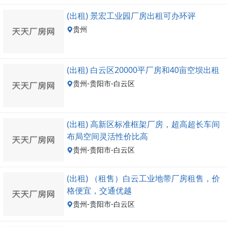
(出租) 景宏工业园厂房出租可办环评
贵州
(出租) 白云区20000平厂房和40亩空坝出租
贵州-贵阳市-白云区
(出租) 高新区标准框架厂房，超高超长车间
布局空间灵活性价比高
贵州-贵阳市-白云区
(出租) （租售）白云工业地带厂房租售，价
格便宜，交通优越
贵州-贵阳市-白云区