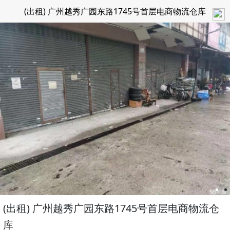
(出租) 广州越秀广园东路1745号首层电商物流仓库
(出租) 广州越秀广园东路1745号首层电商物流仓
库