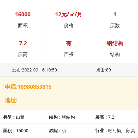
16000
12元/㎡/月
1
面积
价格
层数
7.2
有
钢结构
层高
产权
结构
发布:2022-09-16 10:59
点击:89
电话:18980853815
地址:
类型：
出租
结构：
钢结构
层高：
7.2
面积：
16000
独院：
否
行业：
轻污染厂房,其