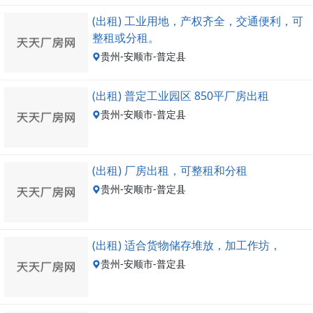
(出租) 工业用地，产权齐全，交通便利，可
整租或分租。
贵州-安顺市-普定县
(出租) 普定工业园区 850平厂房出租
贵州-安顺市-普定县
(出租) 厂房出租，可整租和分租
贵州-安顺市-普定县
(出租) 适合货物储存堆放，加工作坊，
贵州-安顺市-普定县