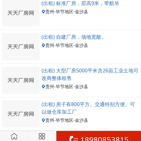
(出租) 标准厂房，层高9米，带航吊
贵州-毕节地区-金沙县
(出租) 自建厂房，场地宽敞。
贵州-毕节地区-金沙县
(出租) 大型厂房5000平米含26亩工业土地可
改商整体租售
贵州-毕节地区-金沙县
(出租) 房子有800平方。交通特别方便。可
以做仓库加工厂
贵州-毕节地区-金沙县
18980853815