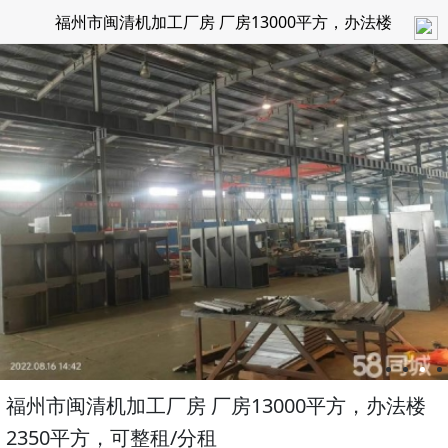
福州市闽清机加工厂房 厂房13000平方，办法楼
2350平方，可整租/分租
福州市闽清机加工厂房 厂房13000平方，办法楼
2350平方，可整租/分租