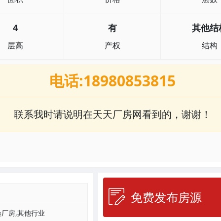
4
有
其他结
层高
产权
结构
电话:18980853815
联系我时请说明在天天厂房网看到的，谢谢！
免费发布房源
厂房,其他行业