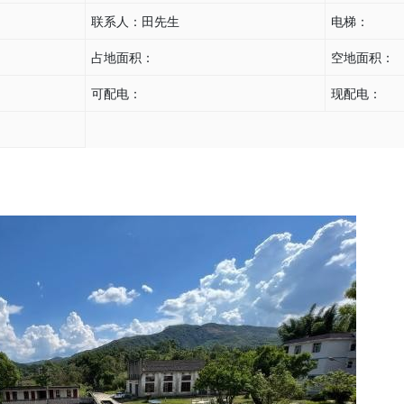
联系人：
田先生
电梯：
占地面积：
空地面积：
可配电：
现配电：