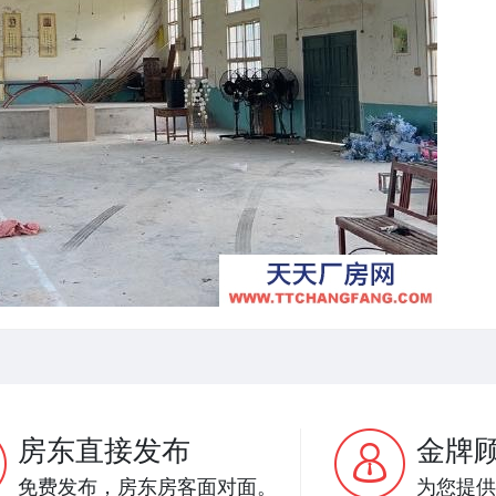
房东直接发布
金牌
免费发布，房东房客面对面。
为您提供