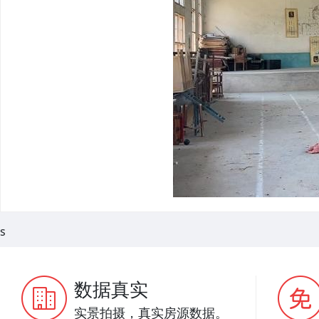
s
数据真实
实景拍摄，真实房源数据。