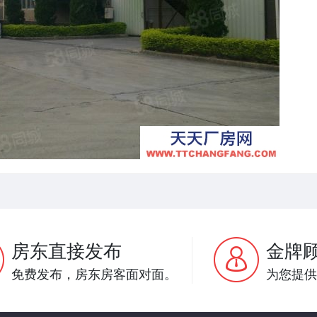
房东直接发布
金牌
免费发布，房东房客面对面。
为您提供