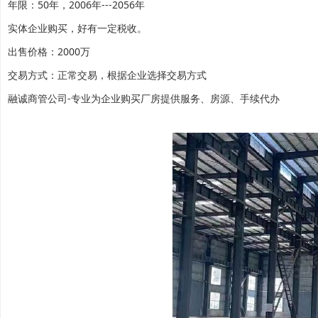
年限：50年，2006年---2056年
实体企业购买，好有一定税收。
出售价格：2000万
交易方式：正常交易，根据企业选择交易方式
融诚商管公司-专业为企业购买厂房提供服务、房源、手续代办