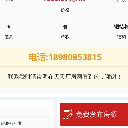
价格
6
有
钢结
层高
产权
结构
电话:18980853815
联系我时请说明在天天厂房网看到的，谢谢！
免费发布房源
房,医疗行业