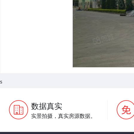
s
数据真实
实景拍摄，真实房源数据。