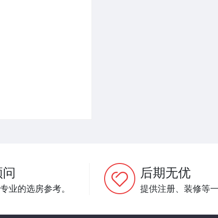
顾问
后期无优
专业的选房参考。
提供注册、装修等