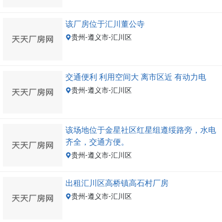
该厂房位于汇川董公寺
贵州-遵义市-汇川区
交通便利 利用空间大 离市区近 有动力电
贵州-遵义市-汇川区
该场地位于金星社区红星组遵绥路旁，水电
齐全，交通方便。
贵州-遵义市-汇川区
出租汇川区高桥镇高石村厂房
贵州-遵义市-汇川区