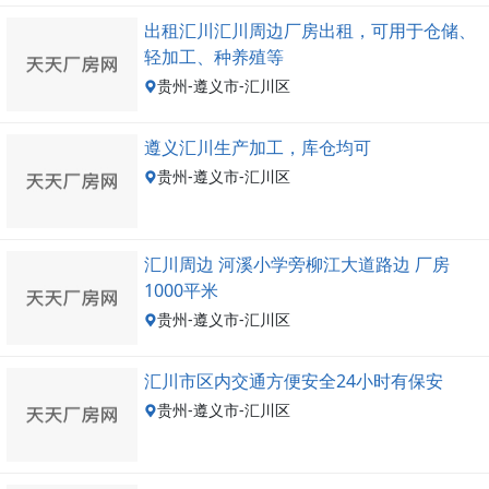
出租汇川汇川周边厂房出租，可用于仓储、
轻加工、种养殖等
贵州-遵义市-汇川区
遵义汇川生产加工，库仓均可
贵州-遵义市-汇川区
汇川周边 河溪小学旁柳江大道路边 厂房
1000平米
贵州-遵义市-汇川区
汇川市区内交通方便安全24小时有保安
贵州-遵义市-汇川区