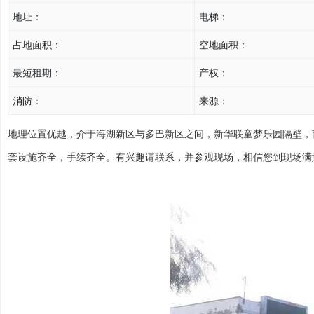
地址：
电梯：
占地面积：
空地面积：
最短租期：
产权：
消防：
来源：
地理位置优越，介于海湖新区与多巴新区之间，新华联童梦乐园隔壁，南
套设施齐全，手续齐全。有兴趣请联系，并参观现场，相信您到现场满