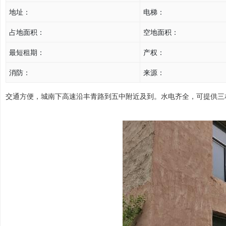
地址：
电梯：
占地面积：
空地面积：
最短租期：
产权：
消防：
来源：
交通方便，城南下高速沿丰青路到五中附近及到。水电齐全，可提供三