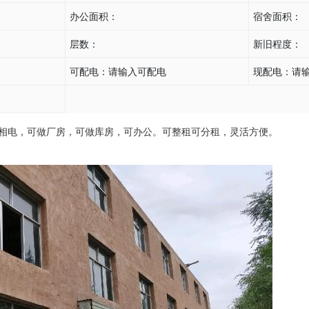
办公面积：
宿舍面积：
层数：
新旧程度：
可配电：
请输入可配电
现配电：
请
相电，可做厂房，可做库房，可办公。可整租可分租，灵活方便。