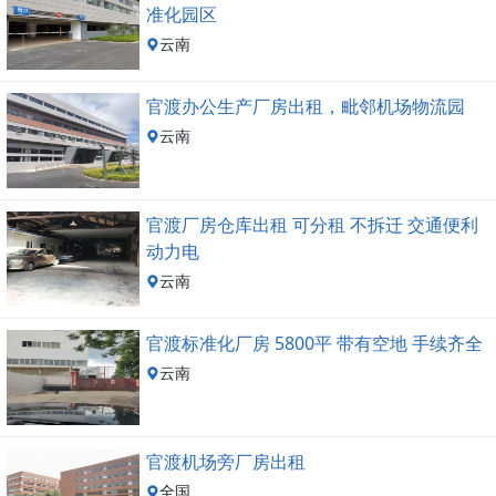
准化园区
云南
官渡办公生产厂房出租，毗邻机场物流园
云南
官渡厂房仓库出租 可分租 不拆迁 交通便利
动力电
云南
官渡标准化厂房 5800平 带有空地 手续齐全
云南
官渡机场旁厂房出租
全国