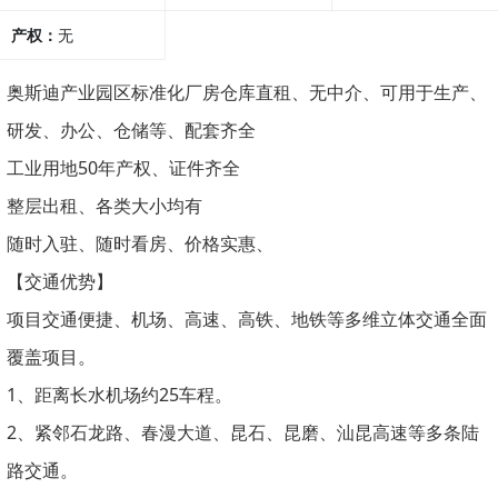
产权：
无
奥斯迪产业园区标准化厂房仓库直租、无中介、可用于生产、
研发、办公、仓储等、配套齐全
工业用地50年产权、证件齐全
整层出租、各类大小均有
随时入驻、随时看房、价格实惠、
【交通优势】
项目交通便捷、机场、高速、高铁、地铁等多维立体交通全面
覆盖项目。
1、距离长水机场约25车程。
2、紧邻石龙路、春漫大道、昆石、昆磨、汕昆高速等多条陆
路交通。