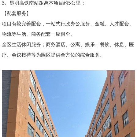
3、昆明高铁南站距离本项目约5公里；
【配套服务】
项目有较完善配套，一站式行政办公服务、金融、人才配套、
物流等生活、商务配套一应俱全。
全区生活休闲服务；商务酒店、公寓、娱乐、餐饮、休息、医
疗、会议接待等为园区提供全方位的综合服务。