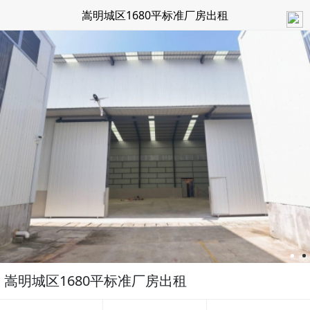
嵩明城区1680平标准厂房出租
嵩明城区1680平标准厂房出租