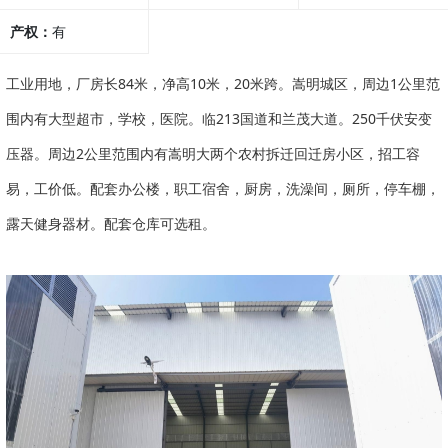
产权：
有
工业用地，厂房长84米，净高10米，20米跨。嵩明城区，周边1公里范
围内有大型超市，学校，医院。临213国道和兰茂大道。250千伏安变
压器。周边2公里范围内有嵩明大两个农村拆迁回迁房小区，招工容
易，工价低。配套办公楼，职工宿舍，厨房，洗澡间，厕所，停车棚，
露天健身器材。配套仓库可选租。