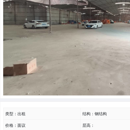
类型：
出租
结构：
钢结构
价格：
面议
层高：