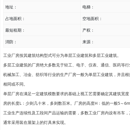
地址：
电梯：
占地面积：
空地面积：
最短租期：
产权：
消防：
来源：
工业厂房按其建筑结构型式可分为单层工业建筑和多层工业建筑。
多层工业建筑的厂房绝大多数见于轻工、电子、仪表、通信、医药等行
机械加工、冶金、纺织等行业的生产厂房一般为单层工业建筑，并且根
相同或不同。
单层厂房在满足一定建筑模数要求的基础上视工艺需要确定其建筑宽度（跨度）、
房的长度L：少则几十米，多则数百米。厂房的高度H：低的一般5～6
工业生产连续性及工段间产品运输的需要，多数工业厂房内设有吊车，其
通常采用装在屋架上的灯具来实现。