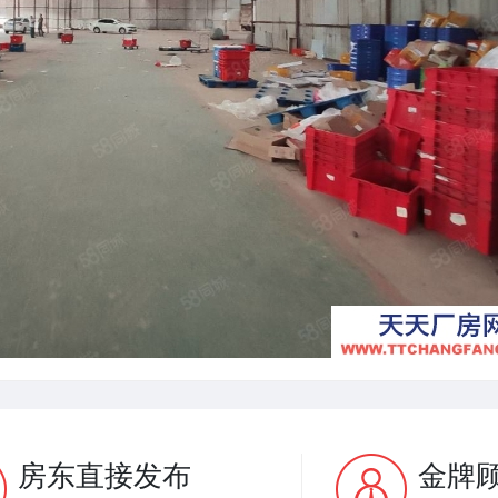
房东直接发布
金牌