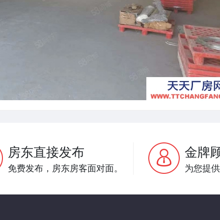
房东直接发布
金牌
免费发布，房东房客面对面。
为您提供