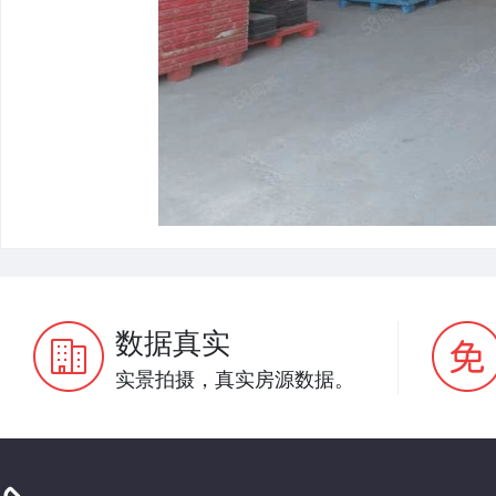
数据真实
实景拍摄，真实房源数据。