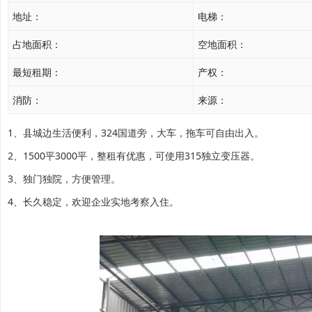
地址：
电梯：
占地面积：
空地面积：
最短租期：
产权：
消防：
来源：
1、县城边生活便利，324国道旁，大车，拖车可自由出入。
2、1500平3000平，整租有优惠，可使用315独立变压器。
3、独门独院，方便管理。
4、长久稳定，欢迎企业实地考察入住。