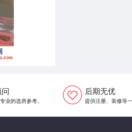
顾问
后期无优
专业的选房参考。
提供注册、装修等