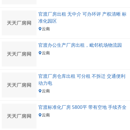
官渡厂房出租 无中介 可办环评 产权清晰 标
准化园区
云南
官渡办公生产厂房出租，毗邻机场物流园
云南
官渡厂房仓库出租 可分租 不拆迁 交通便利
动力电
云南
官渡标准化厂房 5800平 带有空地 手续齐全
云南