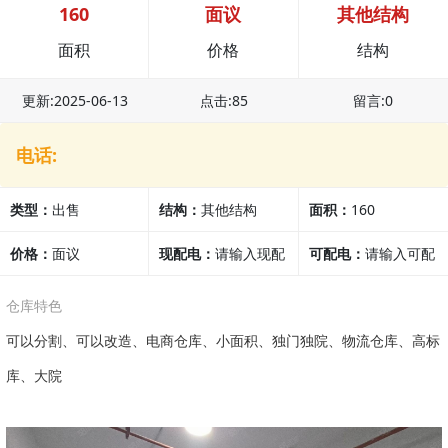
160
面议
其他结构
面积
价格
结构
更新:2025-06-13
点击:85
留言:0
电话:
类型：
出售
结构：
其他结构
面积：
160
价格：
面议
现配电：
请输入现配
可配电：
请输入可配
电
电
仓库特色
可以分割、可以改造、电商仓库、小面积、独门独院、物流仓库、高标
库、大院