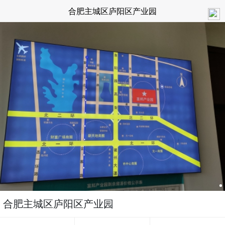
合肥主城区庐阳区产业园
合肥主城区庐阳区产业园