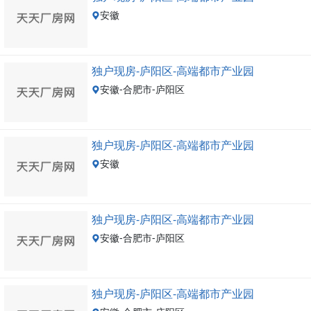
安徽
独户现房-庐阳区-高端都市产业园
安徽-合肥市-庐阳区
独户现房-庐阳区-高端都市产业园
安徽
独户现房-庐阳区-高端都市产业园
安徽-合肥市-庐阳区
独户现房-庐阳区-高端都市产业园