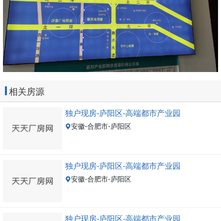
相关房源
独户现房-庐阳区-高端都市产业园
安徽-合肥市-庐阳区
独户现房-庐阳区-高端都市产业园
安徽-合肥市-庐阳区
独户现房-庐阳区-高端都市产业园