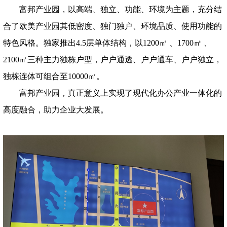
富邦产业园，以高端、独立、功能、环境为主题，充分结
合了欧美产业园其低密度、独门独户、环境品质、使用功能的
特色风格。独家推出4.5层单体结构，以1200㎡ 、1700㎡ 、
2100㎡三种主力独栋户型，户户通透、户户通车、户户独立，
独栋连体可组合至10000㎡。
富邦产业园，真正意义上实现了现代化办公产业一体化的
高度融合，助力企业大发展。