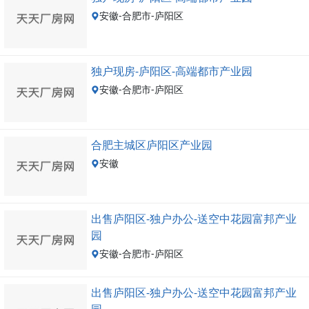
安徽-合肥市-庐阳区
独户现房-庐阳区-高端都市产业园
安徽-合肥市-庐阳区
合肥主城区庐阳区产业园
安徽
出售庐阳区-独户办公-送空中花园富邦产业
园
安徽-合肥市-庐阳区
出售庐阳区-独户办公-送空中花园富邦产业