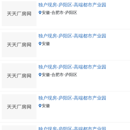
独户现房-庐阳区-高端都市产业园
安徽-合肥市-庐阳区
独户现房-庐阳区-高端都市产业园
安徽
独户现房-庐阳区-高端都市产业园
安徽-合肥市-庐阳区
独户现房-庐阳区-高端都市产业园
安徽
独户现房-庐阳区-高端都市产业园