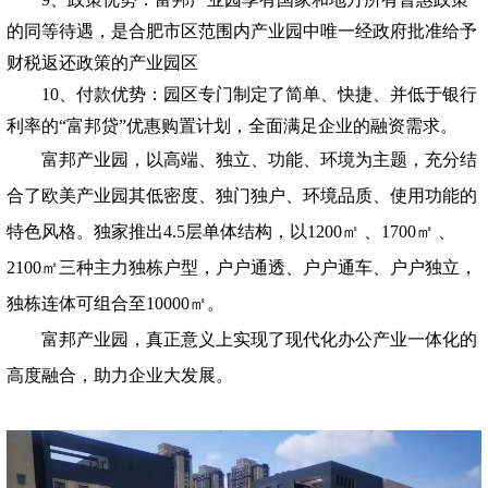
的同等待遇，是合肥市区范围内产业园中唯一经政府批准给予
财税返还政策的产业园区
10
、付款优势：园区专门制定了简单、快捷、并低于银行
利率的“富邦贷”优惠购置计划，全面满足企业的融资需求。
富邦产业园，以高端、独立、功能、环境为主题，充分结
合了欧美产业园其低密度、独门独户、环境品质、使用功能的
特色风格。独家推出4.5层单体结构，以1200㎡ 、1700㎡ 、
2100㎡三种主力独栋户型，户户通透、户户通车、户户独立，
独栋连体可组合至10000㎡。
富邦产业园，真正意义上实现了现代化办公产业一体化的
高度融合，助力企业大发展。