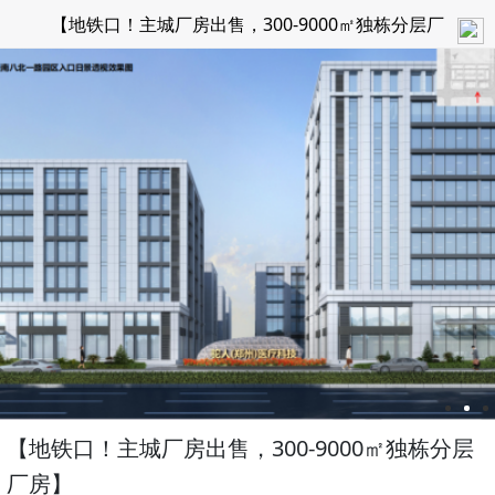
【地铁口！主城厂房出售，300-9000㎡独栋分层厂
房】
【地铁口！主城厂房出售，300-9000㎡独栋分层
厂房】