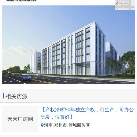
相关房源
【产权清晰50年独立产权，可生产，可办公
研发，位置好】
河南-郑州市-管城回族区