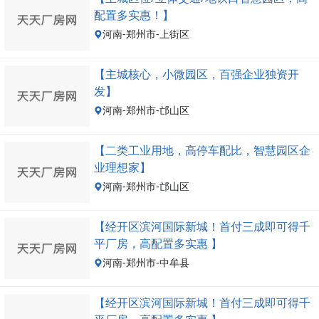
配置多实惠！】
河南-郑州市-上街区
【主城核心，小微园区，百强企业独资开
发】
河南-郑州市-邙山区
【二类工业用地，高停车配比，智慧园区企
业理想家】
河南-郑州市-邙山区
【经开区滨河国际新城！首付三成即可得千
平厂房，高配置多实惠 】
河南-郑州市-中牟县
【经开区滨河国际新城！首付三成即可得千