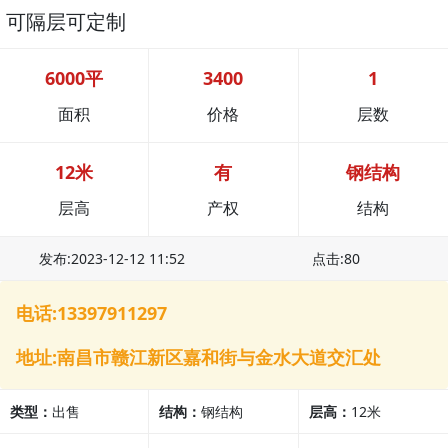
可隔层可定制
6000平
3400
1
面积
价格
层数
12米
有
钢结构
层高
产权
结构
发布:2023-12-12 11:52
点击:80
电话:13397911297
地址:南昌市赣江新区嘉和街与金水大道交汇处
类型：
出售
结构：
钢结构
层高：
12米