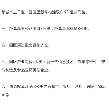
是城市主干道，园区里新修柏油双向6车道的马路。
三、距离高速公路出口3公里，距离昌北机场8公里。
四、园区周边配套设施齐全。
五、园区产业定位4大类：新一代信息技术、汽车零部件、智
能制造及食品医药类型企业。
六、周边配套:附近3公里内有超市、银行、酒店、医院、物流
园等