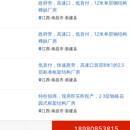
政府旁，高速口，低首付，12米单层钢结构
稀缺厂房
江西-南昌市-新建县
政府旁，高速口，低首付，12米单层钢结构
稀缺厂房
江西-南昌市-新建县
低首付，快速路旁，高速口首层8米1的2.5
层标准框架结构厂房
江西-南昌市-新建县
特价招商，现房即买即投产，2-3层独栋花
园式框架结构厂房
江西-南昌市-新建县
18980853815