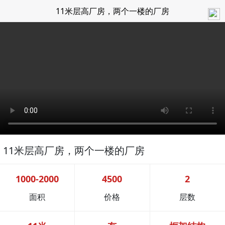
11米层高厂房，两个一楼的厂房
11米层高厂房，两个一楼的厂房
1000-2000
4500
2
面积
价格
层数