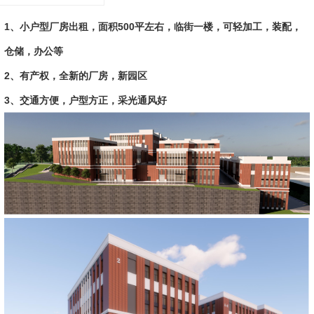
1、小户型
厂房出租
，面积500平左右，临街一楼，可轻加工，装配，
仓储，办公等
2、有产权，全新的厂房，新园区
3、交通方便，户型方正，采光通风好