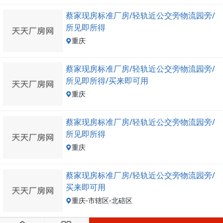
蔡家现房标准厂房/轻轨近公交旁物流园旁/
所见即所得
重庆
蔡家现房标准厂房/轻轨近公交旁物流园旁/
所见即所得/买来即可用
重庆
蔡家现房标准厂房/轻轨近公交旁物流园旁/
所见即所得
重庆
蔡家现房标准厂房/轻轨近公交旁物流园旁/
买来即可用
重庆-市辖区-北碚区