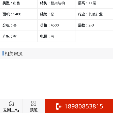
类型：
出售
结构：
框架结构
层高：
11层
面积：
1400
独院：
是
行业：
其他行业
分租：
否
价格：
4500
层数：
2-3
产权：
有
电梯：
有
相关房源
18980853815
返回主站
频道