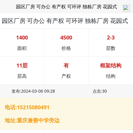
园区厂房 可办公 有产权 可环评 独栋厂房 花园式
园区厂房 可办公 有产权 可环评 独栋厂房 花园式
1400
4500
2-3
面积
价格
层数
11层
有
框架结构
层高
产权
结构
发布:2024-03-06 09:28
点击:30
电话:15215080491
地址:重庆兼善中学旁边