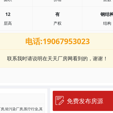
12
有
钢结
层高
产权
结构
电话:19067953023
联系我时请说明在天天厂房网看到的，谢谢！
免费发布房源
房,轻污染厂房,医疗行业,其