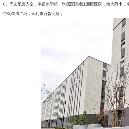
6、周边配套齐全，南昌大学第一附属医院赣江新区医院，南大附小，
空铜锣湾广场，金利来百货商场；