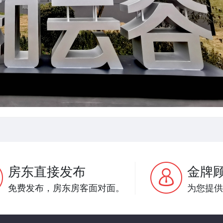
房东直接发布
金牌
免费发布，房东房客面对面。
为您提供