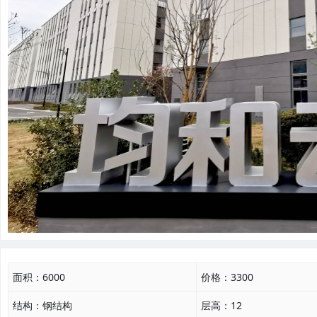
面积：
6000
价格：
3300
结构：
钢结构
层高：
12