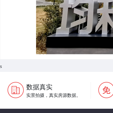
s
数据真实
实景拍摄，真实房源数据。