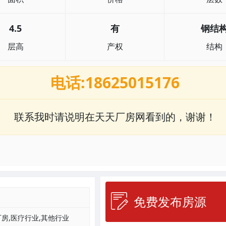
4.5
有
钢结
层高
产权
结构
电话:18625015176
联系我时请说明在天天厂房网看到的，谢谢！
免费发布房源
房,医疗行业,其他行业