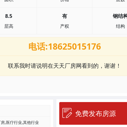
8.5
有
钢结
层高
产权
结构
电话:18625015176
联系我时请说明在天天厂房网看到的，谢谢！
免费发布房源
房,医疗行业,其他行业