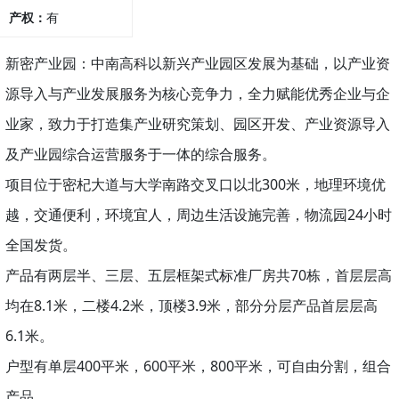
产权：
有
行业
新密产业园：中南高科以新兴产业园区发展为基础，以产业资
源导入与‌‌产业发展服务为核心竞争力，全力赋能优秀企业与企
业家，致力于打造集产业研究策划、园区开发、产业资源导入
及产业园综合运营服务于一体的综合服务。
项目位于密杞大道与大学南路交叉口以北300米，地理环境优
越，交通便利，环境宜人，周边生活设施完善，物流园24小时
全国发货。
产品有两层半、三层、五层框架式标准厂房共70栋，首层层高
均在8.1米，二楼4.2米，顶楼3.9米，部分分层产品首层层高
6.1米。
户型有单层400平米，600平米，800平米，可自由分割，组合
产品。