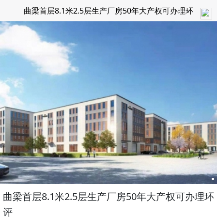
曲梁首层8.1米2.5层生产厂房50年大产权可办理环
评
曲梁首层8.1米2.5层生产厂房50年大产权可办理环
评