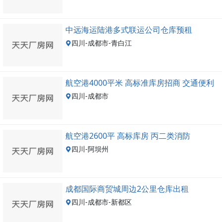
中远海运陆港多式联运公司仓库预租
四川-成都市-青白江
航空港4000平米 高标准库房招商 交通便利
四川-成都市
航空港2600平 高标库房 丙二类消防
四川-阿坝州
成都国际商贸城周边2公里仓库出租
四川-成都市-新都区