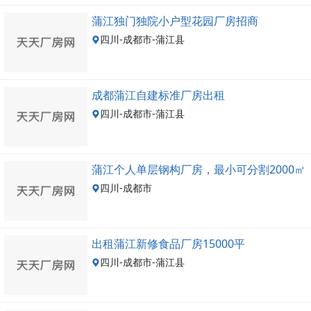
蒲江独门独院小户型花园厂房招商
四川-成都市-蒲江县
成都蒲江自建标准厂房出租
四川-成都市-蒲江县
蒲江个人单层钢构厂房，最小可分割2000㎡
四川-成都市
出租蒲江新修食品厂房15000平
四川-成都市-蒲江县