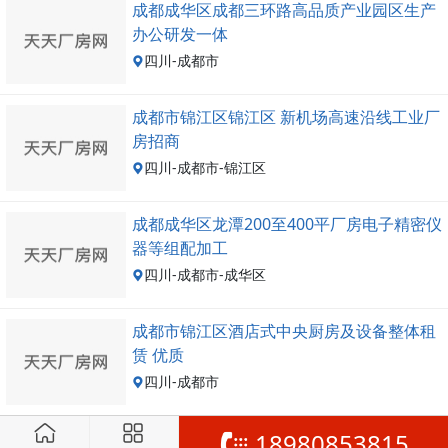
成都成华区成都三环路高品质产业园区生产
办公研发一体
四川-成都市
成都市锦江区锦江区 新机场高速沿线工业厂
房招商
四川-成都市-锦江区
成都成华区龙潭200至400平厂房电子精密仪
器等组配加工
四川-成都市-成华区
成都市锦江区酒店式中央厨房及设备整体租
赁 优质
四川-成都市
18980853815