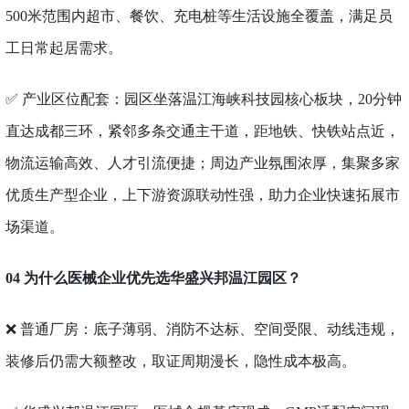
500米范围内超市、餐饮、充电桩等生活设施全覆盖，满足员
工日常起居需求。
✅ 产业区位配套：园区坐落温江海峡科技园核心板块，20分钟
直达成都三环，紧邻多条交通主干道，距地铁、快铁站点近，
物流运输高效、人才引流便捷；周边产业氛围浓厚，集聚多家
优质生产型企业，上下游资源联动性强，助力企业快速拓展市
场渠道。
04 为什么医械企业优先选华盛兴邦温江园区？
❌ 普通厂房：底子薄弱、消防不达标、空间受限、动线违规，
装修后仍需大额整改，取证周期漫长，隐性成本极高。