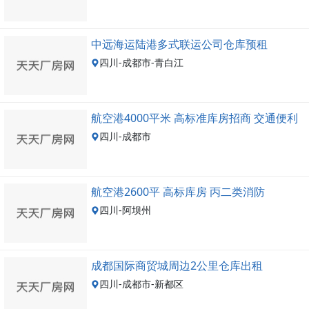
中远海运陆港多式联运公司仓库预租
四川-成都市-青白江
航空港4000平米 高标准库房招商 交通便利
四川-成都市
航空港2600平 高标库房 丙二类消防
四川-阿坝州
成都国际商贸城周边2公里仓库出租
四川-成都市-新都区