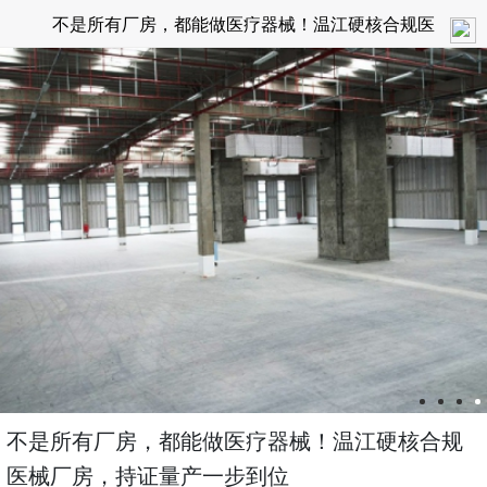
不是所有厂房，都能做医疗器械！温江硬核合规医
械厂房，持证量产一步到位
不是所有厂房，都能做医疗器械！温江硬核合规
医械厂房，持证量产一步到位