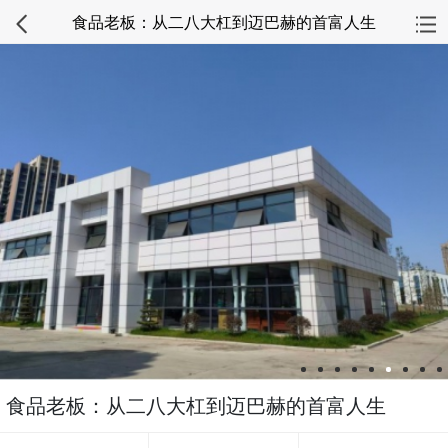
食品老板：从二八大杠到迈巴赫的首富人生
食品老板：从二八大杠到迈巴赫的首富人生