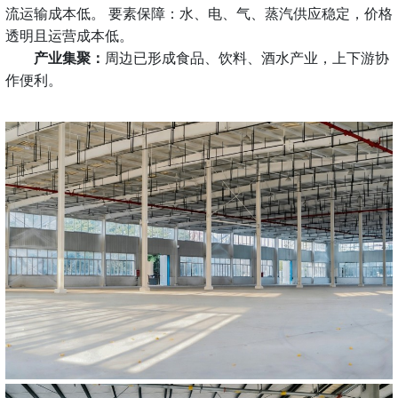
流运输成本低。 ‌要素保障‌：水、电、气、蒸汽供应稳定，价格
透明且运营成本低。
‌产业集聚‌：
周边已形成食品、饮料、酒水产业，上下游协
作便利。