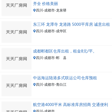
齐全 价格美丽
四川-成都市-龙泉驿
东三环 龙潭寺 龙港路 5000平库房 诚意出租
四川-成都市-成华区
成都郫都区仓库出租，租金8元/平。
四川-成都市-郫 县
中远海运陆港多式联运公司仓库预租
四川-成都市-青白江
航空港4000平米 高标准库房招商 交通便利
四川-成都市