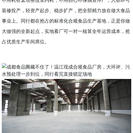
不用耗在繁琐整改里内耗，不用担心环保抽查停产，入驻即可
装修投产，轻资产起步、稳步扩产，把全部精力放在做大食品
事业上。同行都在抢占的标准化合规食品生产基地，正是你做
大做强的全新起点，实地看厂可一对一核算全年运营成本，抢
占优质生产车间席位。