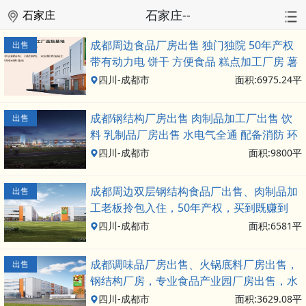
石家庄--
石家庄
成都周边食品厂房出售 独门独院 50年产权
出售
带有动力电 饼干 方便食品 糕点加工厂房 薯
类和膨化食品厂房 水电气全通 自带大环评
四川-成都市
面积:6975.24平
成都钢结构厂房出售 肉制品加工厂出售 饮
出售
料 乳制品厂房出售 水电气全通 配备消防 环
评 50年产权 买到就是赚到
四川-成都市
面积:9800平
成都周边双层钢结构食品厂出售、肉制品加
出售
工老板拎包入住，50年产权，买到既赚到
四川-成都市
面积:6581平
成都调味品厂房出售、火锅底料厂房出售，
出售
钢结构厂房，专业食品产业园厂房出售，水
电气蒸汽全通厂房出售
四川-成都市
面积:3629.08平