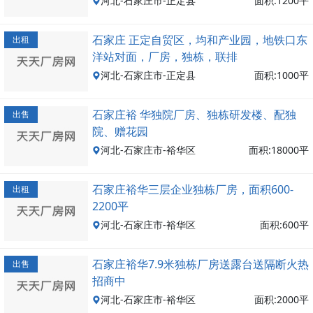
河北-石家庄市-正定县
面积:1200平
石家庄 正定自贸区，均和产业园，地铁口东
出租
洋站对面，厂房，
独栋
，联排
河北-石家庄市-正定县
面积:1000平
石家庄裕 华独院厂房、
独栋
研发楼、配独
出售
院、赠花园
河北-石家庄市-裕华区
面积:18000平
石家庄裕华三层企业
独栋
厂房，面积600-
出租
2200平
河北-石家庄市-裕华区
面积:600平
石家庄裕华7.9米
独栋
厂房送露台送隔断火热
出售
招商中
河北-石家庄市-裕华区
面积:2000平