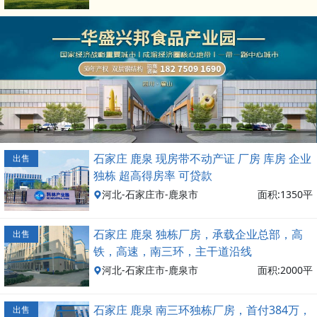
石家庄 鹿泉 现房带不动产证 厂房 库房 企业
出售
独栋
超高得房率 可贷款
河北-石家庄市-鹿泉市
面积:1350平
石家庄 鹿泉
独栋
厂房，承载企业总部，高
出售
铁，高速，南三环，主干道沿线
河北-石家庄市-鹿泉市
面积:2000平
石家庄 鹿泉 南三环
独栋
厂房，首付384万，
出售